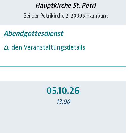
Hauptkirche St. Petri
Bei der Petrikirche 2, 20095 Hamburg
Abendgottesdienst
Zu den Veranstaltungsdetails
05.10.26
13:00