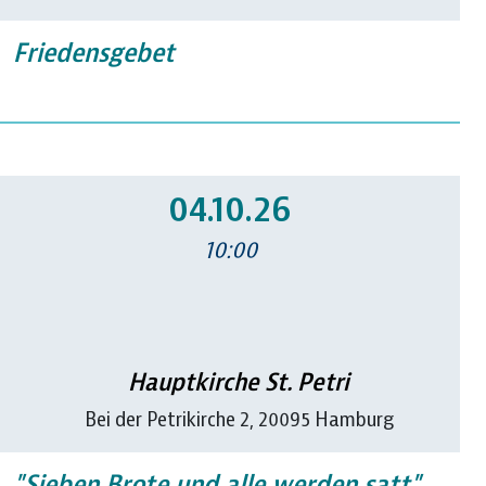
Friedensgebet
04.10.26
10:00
Hauptkirche St. Petri
Bei der Petrikirche 2, 20095 Hamburg
"Sieben Brote und alle werden satt"