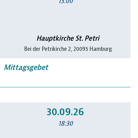
13:00
Hauptkirche St. Petri
Bei der Petrikirche 2, 20095 Hamburg
Mittagsgebet
30.09.26
18:30