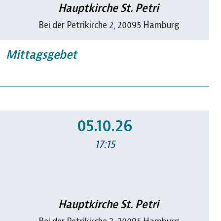
Hauptkirche St. Petri
Bei der Petrikirche 2, 20095 Hamburg
Mittagsgebet
05.10.26
17:15
Hauptkirche St. Petri