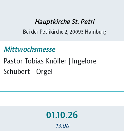
Hauptkirche St. Petri
Bei der Petrikirche 2, 20095 Hamburg
Mittwochsmesse
Pastor Tobias Knöller | Ingelore
Schubert - Orgel
01.10.26
13:00