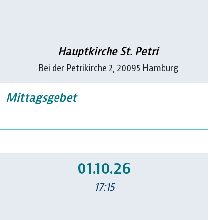
Hauptkirche St. Petri
Bei der Petrikirche 2, 20095 Hamburg
Mittagsgebet
01.10.26
17:15