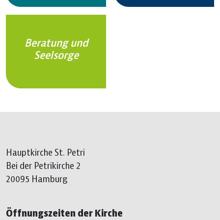
Beratung und
Seelsorge
Hauptkirche St. Petri
Bei der Petrikirche 2
20095 Hamburg
Öffnungszeiten der Kirche