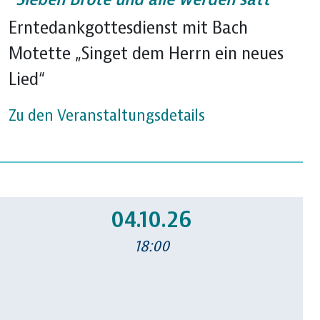
Erntedankgottesdienst mit Bach
Motette „Singet dem Herrn ein neues
Lied“
Zu den Veranstaltungsdetails
04.10.26
18:00