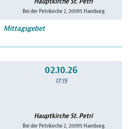
Hauptkirche St. Petri
Bei der Petrikirche 2, 20095 Hamburg
Mittagsgebet
02.10.26
17:15
Hauptkirche St. Petri
Bei der Petrikirche 2, 20095 Hamburg