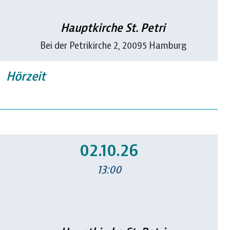
Hauptkirche St. Petri
Bei der Petrikirche 2, 20095 Hamburg
Hörzeit
02.10.26
13:00