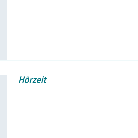
Hörzeit