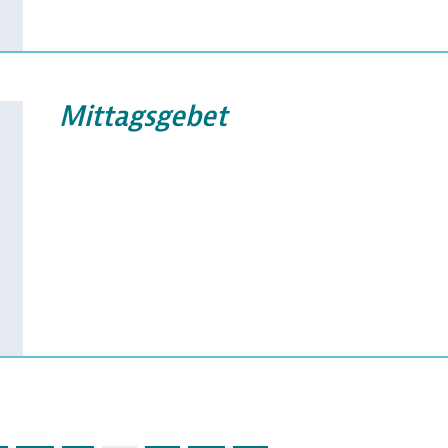
Mittagsgebet