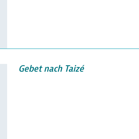
Gebet nach Taizé