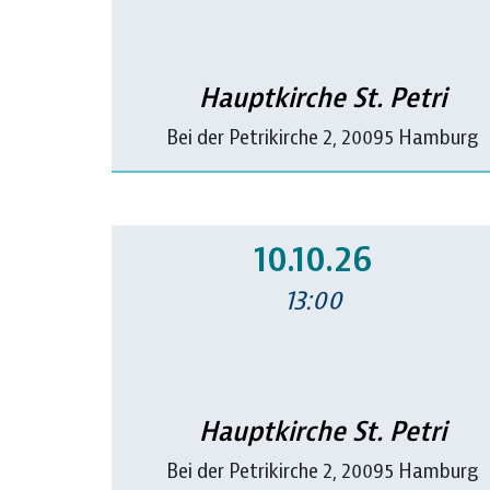
Hauptkirche St. Petri
Bei der Petrikirche 2, 20095 Hamburg
10.10.26
13:00
Hauptkirche St. Petri
Bei der Petrikirche 2, 20095 Hamburg