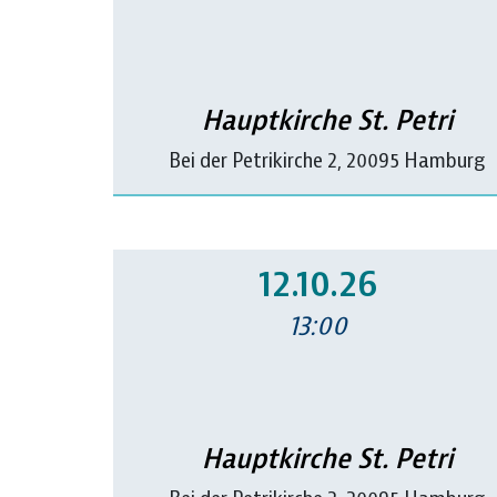
Hauptkirche St. Petri
Bei der Petrikirche 2, 20095 Hamburg
12.10.26
13:00
Hauptkirche St. Petri