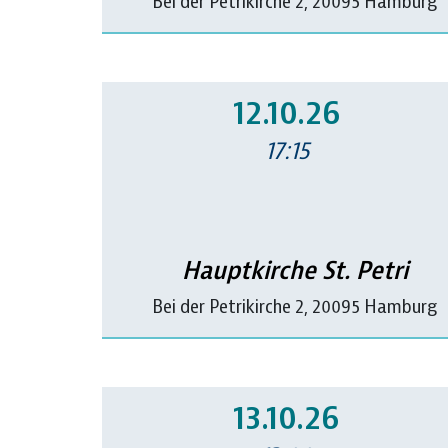
Bei der Petrikirche 2, 20095 Hamburg
12.10.26
17:15
Hauptkirche St. Petri
Bei der Petrikirche 2, 20095 Hamburg
13.10.26