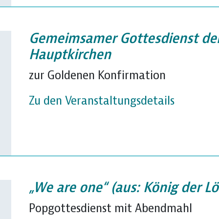
Gemeimsamer Gottesdienst der
Hauptkirchen
zur Goldenen Konfirmation
Zu den Veranstaltungsdetails
„We are one“ (aus: König der L
Popgottesdienst mit Abendmahl