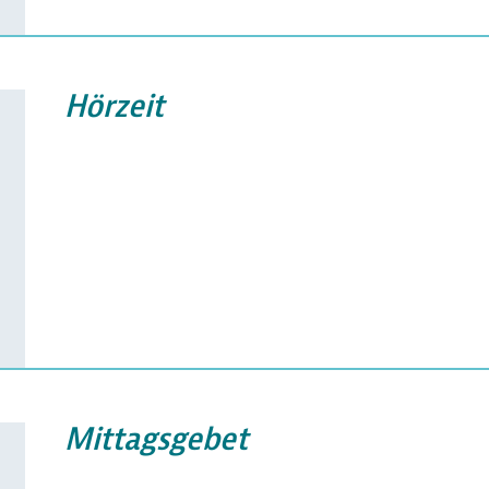
Hörzeit
Mittagsgebet