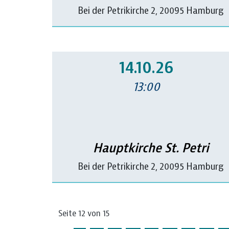
Bei der Petrikirche 2, 20095 Hamburg
14.10.26
13:00
Hauptkirche St. Petri
Bei der Petrikirche 2, 20095 Hamburg
Seite 12 von 15