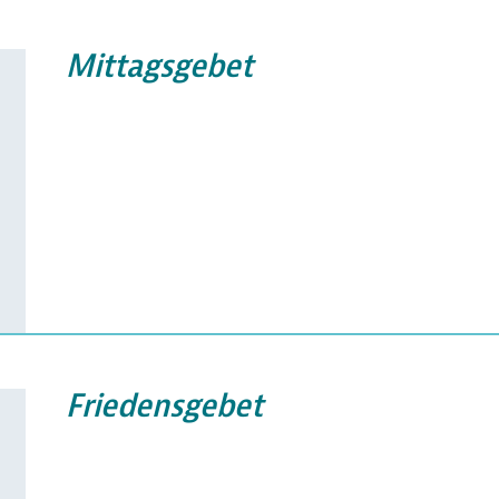
Mittagsgebet
Friedensgebet