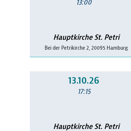
13:00
Hauptkirche St. Petri
Bei der Petrikirche 2, 20095 Hamburg
13.10.26
17:15
Hauptkirche St. Petri