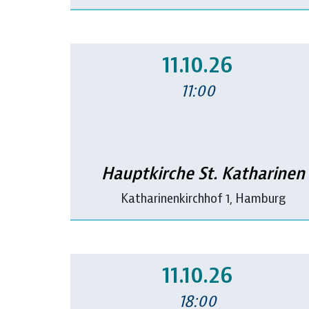
11.10.26
11:00
Hauptkirche St. Katharinen
Katharinenkirchhof 1, Hamburg
11.10.26
18:00