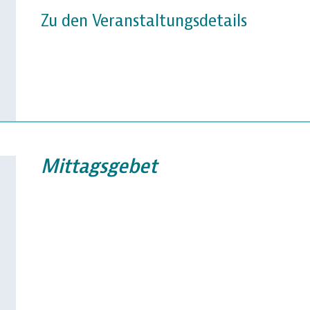
Zu den Veranstaltungsdetails
Mittagsgebet