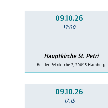
09.10.26
13:00
Hauptkirche St. Petri
Bei der Petrikirche 2, 20095 Hamburg
09.10.26
17:15