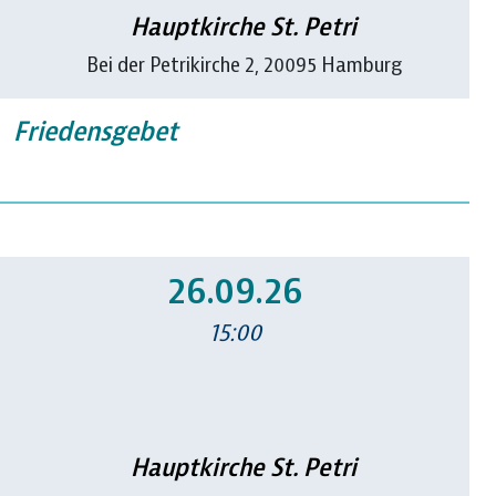
Hauptkirche St. Petri
Bei der Petrikirche 2, 20095 Hamburg
Friedensgebet
26.09.26
15:00
Hauptkirche St. Petri