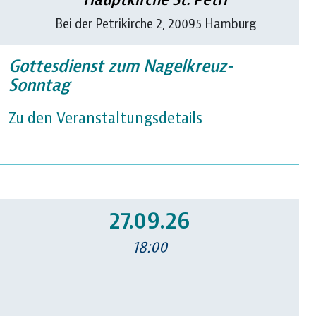
Bei der Petrikirche 2, 20095 Hamburg
Gottesdienst zum Nagelkreuz-
Sonntag
Zu den Veranstaltungsdetails
27.09.26
18:00