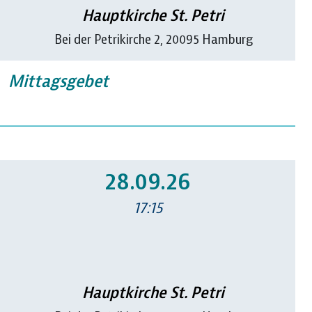
Hauptkirche St. Petri
Bei der Petrikirche 2, 20095 Hamburg
Mittagsgebet
28.09.26
17:15
Hauptkirche St. Petri