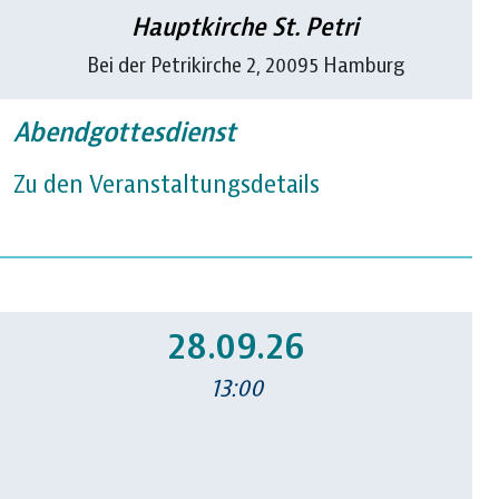
Hauptkirche St. Petri
Bei der Petrikirche 2, 20095 Hamburg
Abendgottesdienst
Zu den Veranstaltungsdetails
28.09.26
13:00