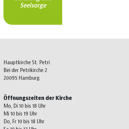
Seelsorge
Hauptkirche St. Petri
Bei der Petrikirche 2
20095 Hamburg
Öffnungszeiten der Kirche
Mo, Di 10 bis 18 Uhr
Mi 10 bis 19 Uhr
Do, Fr 10 bis 18 Uhr