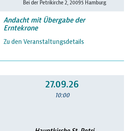
Bei der Petrikirche 2, 20095 Hamburg
Andacht mit Übergabe der
Erntekrone
Zu den Veranstaltungsdetails
27.09.26
10:00
Hauptkirche St. Petri