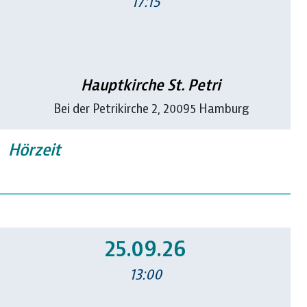
17:15
Hauptkirche St. Petri
Bei der Petrikirche 2, 20095 Hamburg
Hörzeit
25.09.26
13:00