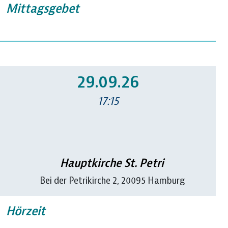
Mittagsgebet
29.09.26
17:15
Hauptkirche St. Petri
Bei der Petrikirche 2, 20095 Hamburg
Hörzeit