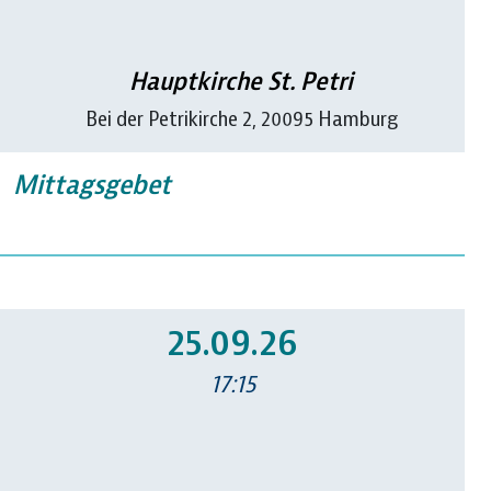
Hauptkirche St. Petri
Bei der Petrikirche 2, 20095 Hamburg
Mittagsgebet
25.09.26
17:15