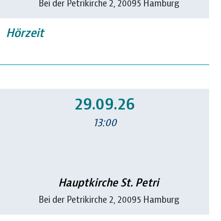
Bei der Petrikirche 2, 20095 Hamburg
Hörzeit
29.09.26
13:00
Hauptkirche St. Petri
Bei der Petrikirche 2, 20095 Hamburg