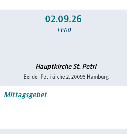
02.09.26
13:00
Hauptkirche St. Petri
Bei der Petrikirche 2, 20095 Hamburg
Mittagsgebet