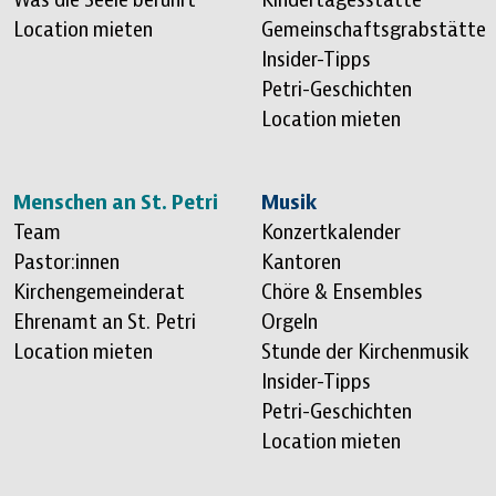
Location mieten
Gemeinschaftsgrabstätte
Insider-Tipps
Petri-Geschichten
Location mieten
Menschen an St. Petri
Musik
Team
Konzertkalender
Pastor:innen
Kantoren
Kirchengemeinderat
Chöre & Ensembles
Ehrenamt an St. Petri
Orgeln
Location mieten
Stunde der Kirchenmusik
Insider-Tipps
Petri-Geschichten
Location mieten