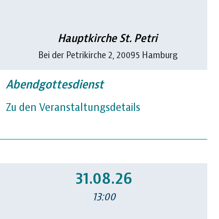
Hauptkirche St. Petri
Bei der Petrikirche 2, 20095 Hamburg
Abendgottesdienst
Zu den Veranstaltungsdetails
31.08.26
13:00