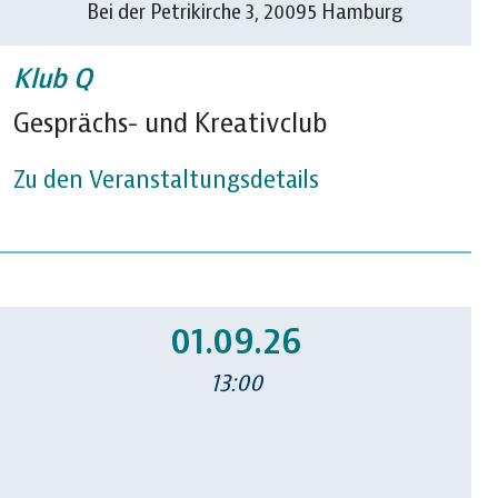
Bei der Petrikirche 3, 20095 Hamburg
Klub Q
Gesprächs- und Kreativclub
Zu den Veranstaltungsdetails
01.09.26
13:00