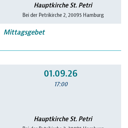
Hauptkirche St. Petri
Bei der Petrikirche 2, 20095 Hamburg
Mittagsgebet
01.09.26
17:00
Hauptkirche St. Petri