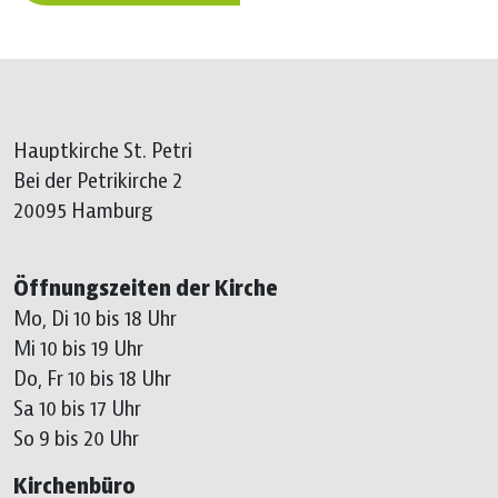
Hauptkirche St. Petri
Bei der Petrikirche 2
20095 Hamburg
Öffnungszeiten der Kirche
Mo, Di 10 bis 18 Uhr
Mi 10 bis 19 Uhr
Do, Fr 10 bis 18 Uhr
Sa 10 bis 17 Uhr
So 9 bis 20 Uhr
Kirchenbüro