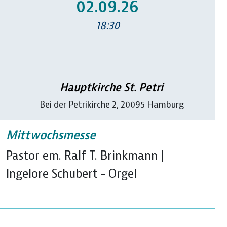
02.09.26
18:30
Hauptkirche St. Petri
Bei der Petrikirche 2, 20095 Hamburg
Mittwochsmesse
Pastor em. Ralf T. Brinkmann |
Ingelore Schubert - Orgel