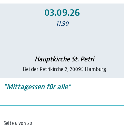
03.09.26
11:30
Hauptkirche St. Petri
Bei der Petrikirche 2, 20095 Hamburg
"Mittagessen für alle"
Seite 6 von 20