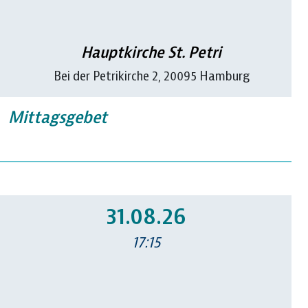
Hauptkirche St. Petri
Bei der Petrikirche 2, 20095 Hamburg
Mittagsgebet
31.08.26
17:15