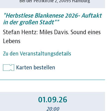
Bei der Petrikirche 2, 20095 Hamburg
"Herbstlese Blankenese 2026- Auftakt
in der großen Stadt""
Stefan Hentz: Miles Davis. Sound eines
Lebens
Zu den Veranstaltungsdetails
Karten bestellen
01.09.26
20:00