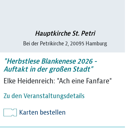
Hauptkirche St. Petri
Bei der Petrikirche 2, 20095 Hamburg
"Herbstlese Blankenese 2026 -
Auftakt in der großen Stadt"
Elke Heidenreich: "Ach eine Fanfare"
Zu den Veranstaltungsdetails
Karten bestellen