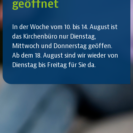
geöffnet
In der Woche vom 10. bis 14. August ist
das Kirchenbüro nur Dienstag,
Mittwoch und Donnerstag geöffen.
Ab dem 18. August sind wir wieder von
Dienstag bis Freitag für Sie da.