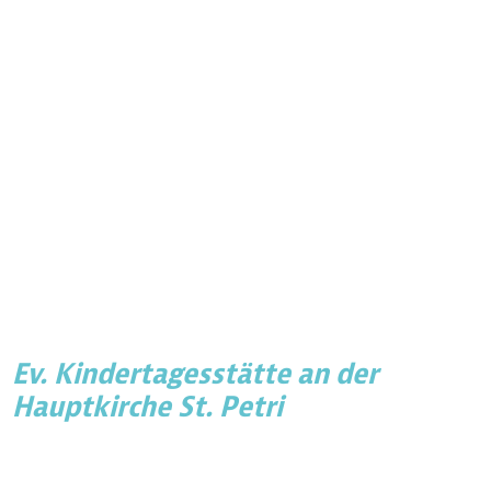
Ev. Kindertagesstätte an der
Hauptkirche St. Petri