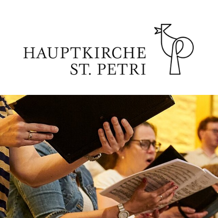
Zum Hauptinhalt springen