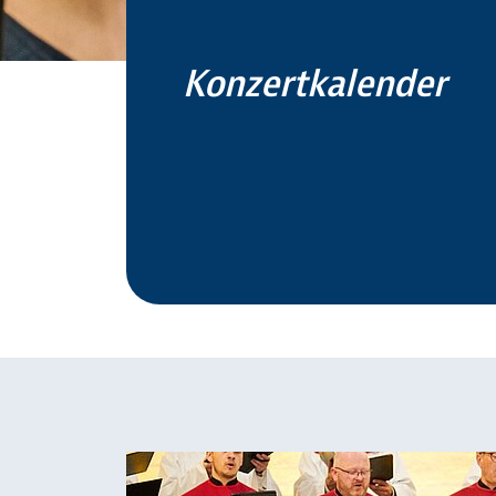
Konzertkalender