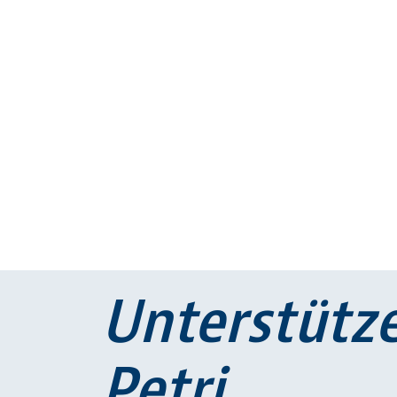
Unterstütze
Petri