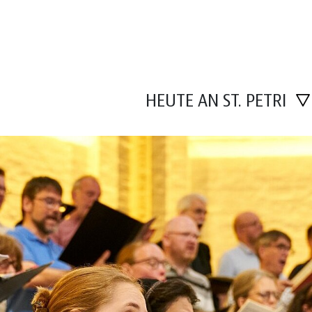
HEUTE AN ST. PETRI