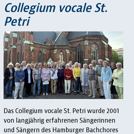
Collegium vocale St.
Petri
Das Collegium vocale St. Petri wurde 2001
von langjährig erfahrenen Sängerinnen
und Sängern des Hamburger Bachchores