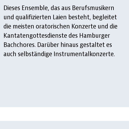
Dieses Ensemble, das aus Berufsmusikern
und qualifizierten Laien besteht, begleitet
die meisten oratorischen Konzerte und die
Kantatengottesdienste des Hamburger
Bachchores. Darüber hinaus gestaltet es
auch selbständige Instrumentalkonzerte.