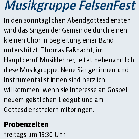
Musikgruppe FelsenFest
In den sonntäglichen Abendgottesdiensten
wird das Singen der Gemeinde durch einen
kleinen Chor in Begleitung einer Band
unterstützt. Thomas Faßnacht, im
Hauptberuf Musiklehrer, leitet nebenamtlich
diese Musikgruppe. Neue Sänger:innen und
Instrumentalist:innen sind herzlich
willkommen, wenn sie Interesse an Gospel,
neuem geistlichen Liedgut und am
Gottesdienstfeiern mitbringen.
Probenzeiten
freitags um 19:30 Uhr