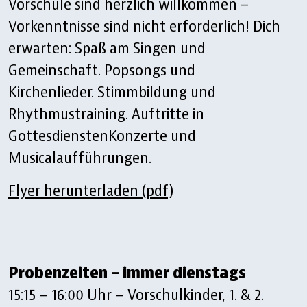
Vorschule sind herzlich willkommen –
Vorkenntnisse sind nicht erforderlich! Dich
erwarten: Spaß am Singen und
Gemeinschaft. Popsongs und
Kirchenlieder. Stimmbildung und
Rhythmustraining. Auftritte in
GottesdienstenKonzerte und
Musicalaufführungen.
Flyer herunterladen (pdf)
Probenzeiten – immer dienstags
15:15 – 16:00 Uhr – Vorschulkinder, 1. & 2.