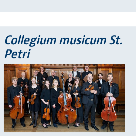
Collegium musicum St.
Petri