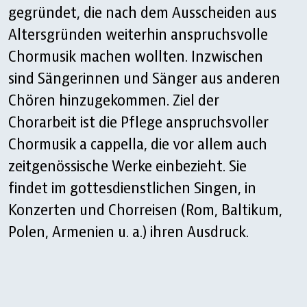
gegründet, die nach dem Ausscheiden aus
Altersgründen weiterhin anspruchsvolle
Chormusik machen wollten. Inzwischen
sind Sängerinnen und Sänger aus anderen
Chören hinzugekommen. Ziel der
Chorarbeit ist die Pflege anspruchsvoller
Chormusik a cappella, die vor allem auch
zeitgenössische Werke einbezieht. Sie
findet im gottesdienstlichen Singen, in
Konzerten und Chorreisen (Rom, Baltikum,
Polen, Armenien u. a.) ihren Ausdruck.