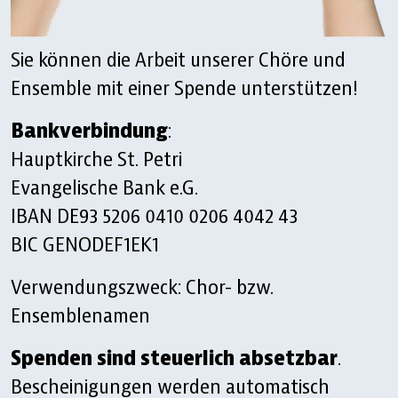
Sie können die Arbeit unserer Chöre und
Ensemble mit einer Spende unterstützen!
Bankverbindung
:
Hauptkirche St. Petri
Evangelische Bank e.G.
IBAN DE93 5206 0410 0206 4042 43
BIC GENODEF1EK1
Verwendungszweck: Chor- bzw.
Ensemblenamen
Spenden sind steuerlich absetzbar
.
Bescheinigungen werden automatisch