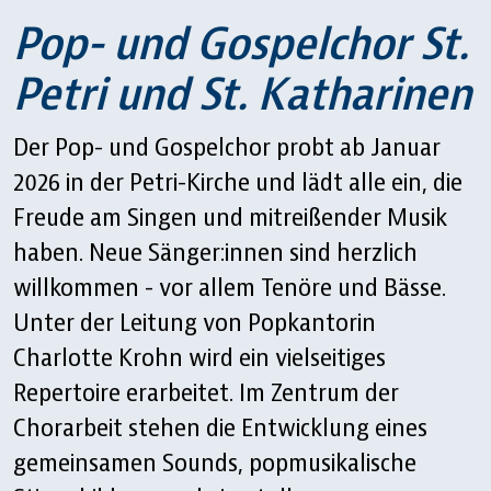
Pop- und Gospelchor St.
Petri und St. Katharinen
Der Pop- und Gospelchor probt ab Januar
2026 in der Petri-Kirche und lädt alle ein, die
Freude am Singen und mitreißender Musik
haben. Neue Sänger:innen sind herzlich
willkommen - vor allem Tenöre und Bässe.
Unter der Leitung von Popkantorin
Charlotte Krohn wird ein vielseitiges
Repertoire erarbeitet. Im Zentrum der
Chorarbeit stehen die Entwicklung eines
gemeinsamen Sounds, popmusikalische