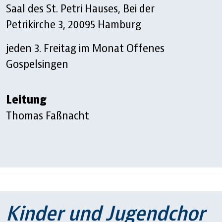
Saal des St. Petri Hauses, Bei der
Petrikirche 3, 20095 Hamburg
jeden 3. Freitag im Monat
Offenes
Gospelsingen
Leitung
Thomas Faßnacht
Kinder und Jugendchor