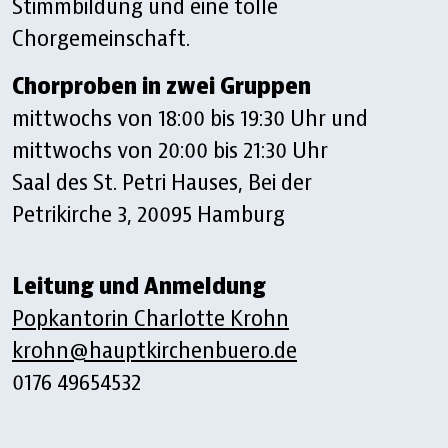
Stimmbildung und eine tolle
Chorgemeinschaft.
Chorproben in zwei Gruppen
mittwochs von 18:00 bis 19:30 Uhr und
mittwochs von 20:00 bis 21:30 Uhr
Saal des St. Petri Hauses, Bei der
Petrikirche 3, 20095 Hamburg
Leitung und Anmeldung
Popkantorin Charlotte Krohn
krohn@hauptkirchenbuero.de
0176 49654532