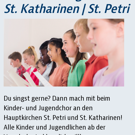
St. Katharinen | St. Petri
Du singst gerne? Dann mach mit beim
Kinder- und Jugendchor an den
Hauptkirchen St. Petri und St. Katharinen!
Alle Kinder und Jugendlichen ab der