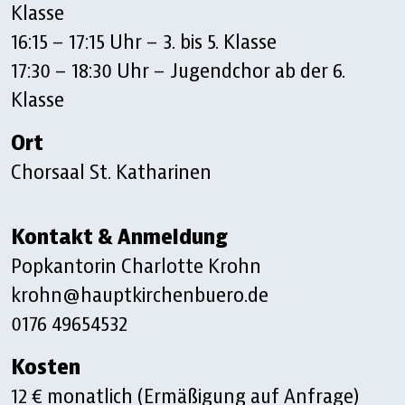
Klasse
16:15 – 17:15 Uhr – 3. bis 5. Klasse
17:30 – 18:30 Uhr – Jugendchor ab der 6.
Klasse
Ort
Chorsaal St. Katharinen
Kontakt & Anmeldung
Popkantorin Charlotte Krohn
krohn@hauptkirchenbuero.de
0176 49654532
Kosten
12 € monatlich (Ermäßigung auf Anfrage)