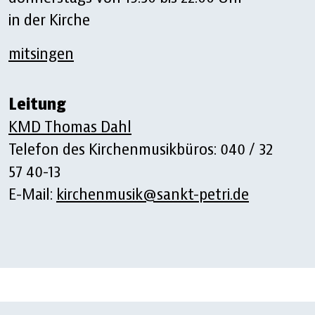
in der Kirche
mitsingen
Leitung
KMD Thomas Dahl
Telefon des Kirchenmusikbüros: 040 / 32
57 40-13
E-Mail:
kirchenmusik@sankt-petri.de