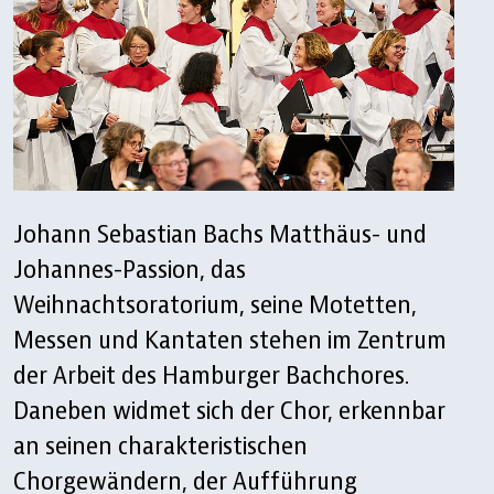
Johann Sebastian Bachs Matthäus- und
Johannes-Passion, das
Weihnachtsoratorium, seine Motetten,
Messen und Kantaten stehen im Zentrum
der Arbeit des Hamburger Bachchores.
Daneben widmet sich der Chor, erkennbar
an seinen charakteristischen
Chorgewändern, der Aufführung