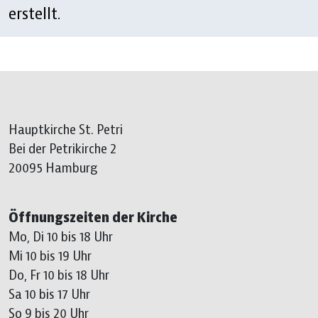
erstellt.
Hauptkirche St. Petri
Bei der Petrikirche 2
20095 Hamburg
Öffnungszeiten der Kirche
Mo, Di 10 bis 18 Uhr
Mi 10 bis 19 Uhr
Do, Fr 10 bis 18 Uhr
Sa 10 bis 17 Uhr
So 9 bis 20 Uhr