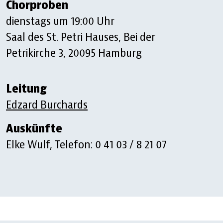
Chorproben
dienstags um 19:00 Uhr
Saal des St. Petri Hauses, Bei der
Petrikirche 3, 20095 Hamburg
Leitung
Edzard Burchards
Auskünfte
Elke Wulf, Telefon: 0 41 03 / 8 21 07