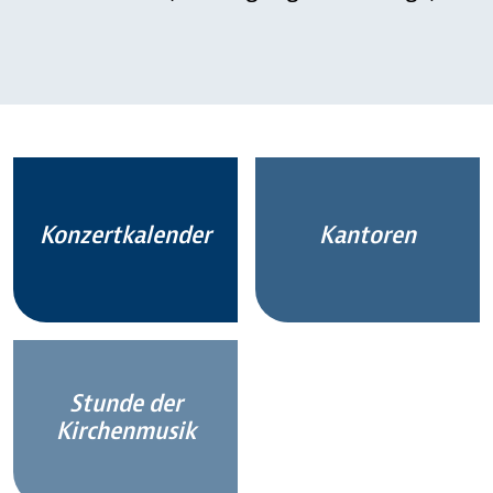
Konzertkalender
Kantoren
Stunde der
Kirchenmusik