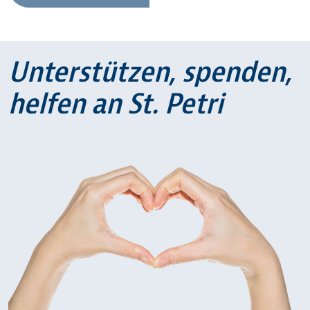
Unterstützen, spenden,
helfen an St. Petri