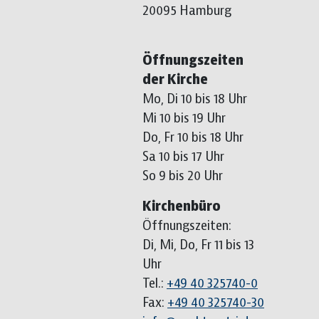
20095 Hamburg
Öffnungszeiten
der Kirche
Mo, Di 10 bis 18 Uhr
Mi 10 bis 19 Uhr
Do, Fr 10 bis 18 Uhr
Sa 10 bis 17 Uhr
So 9 bis 20 Uhr
Kirchenbüro
Öffnungszeiten:
Di, Mi, Do, Fr 11 bis 13
Uhr
Tel.:
+49 40 325740-0
Fax:
+49 40 325740-30