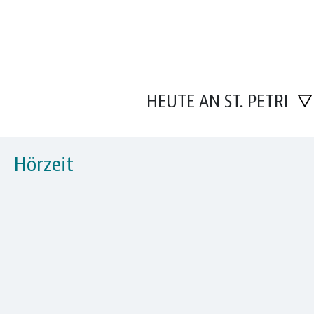
HEUTE AN ST. PETRI
Hörzeit