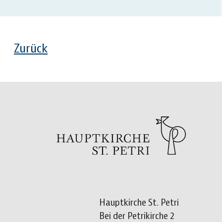
Zurück
Hauptkirche St. Petri
Bei der Petrikirche 2