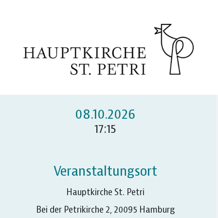
Zum Hauptinhalt springen
08.10.2026
17:15
Veranstaltungsort
Hauptkirche St. Petri
Bei der Petrikirche 2, 20095 Hamburg